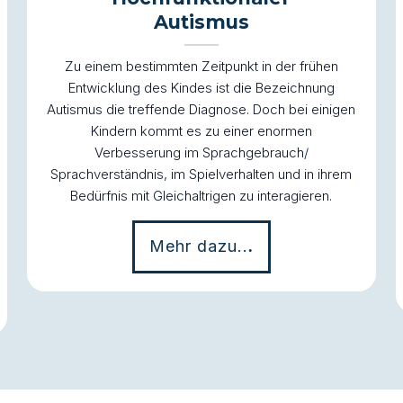
Autismus
Zu einem bestimmten Zeitpunkt in der frühen
Entwicklung des Kindes ist die Bezeichnung
Autismus die treffende Diagnose. Doch bei einigen
Kindern kommt es zu einer enormen
Verbesserung im Sprachgebrauch/
Sprachverständnis, im Spielverhalten und in ihrem
Bedürfnis mit Gleichaltrigen zu interagieren.
Mehr dazu..
.