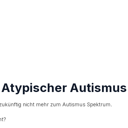
Atypischer Autismus
zukünftig nicht mehr zum Autismus Spektrum.
nt?