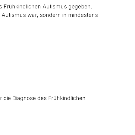
des Frühkindlichen Autismus gegeben.
her Autismus war, sondern in mindestens
r die Diagnose des Frühkindlichen