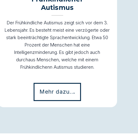
Autismus
Der Frühkindliche Autismus zeigt sich vor dem 3.
Lebensjahr. Es besteht meist eine verzögerte oder
stark beeinträchtigte Sprachentwicklung. Etwa 50
Prozent der Menschen hat eine
Intelligenzminderung. Es gibt jedoch auch
durchaus Menschen, welche mit einem
Frühkindlichenn Autismus studieren.
Mehr dazu..
.