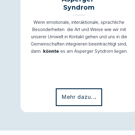
Syndrom
Wenn emotionale, interaktionale, sprachliche
Besonderheiten die Art und Weise wie wir mit
unserer Umwelt in Kontakt gehen und uns in die
Gemeinschaften integrieren beeinträchtigt sind,
dann
könnte
es am Asperger Syndrom liegen.
Mehr dazu..
.