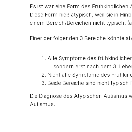
Es ist war eine Form des Frühkindlichen 
Diese Form hieß atypisch, weil sie in Hi
einem Bereich/Bereichen nicht typisch. (a
Einer der folgenden 3 Bereiche könnte at
Alle Symptome des frühkindlichen 
sondern erst nach dem 3. Lebens
Nicht alle Symptome des Frühkind
Beide Bereiche sind nicht typisch
Die Diagnose des Atypischen Autismus wu
Autismus.