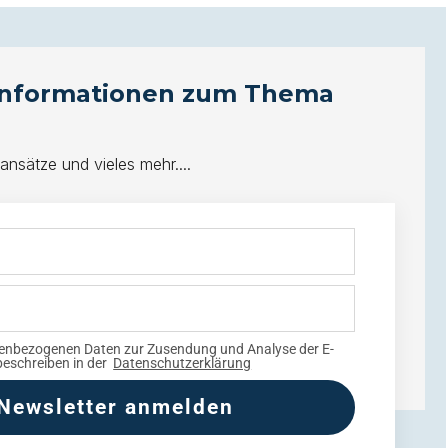
 Informationen zum Thema
ansätze und vieles mehr....
nenbezogenen Daten zur Zusendung und Analyse der E-
beschreiben in der
Datenschutzerklärung
Newsletter anmelden