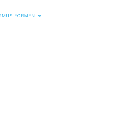
SMUS FORMEN