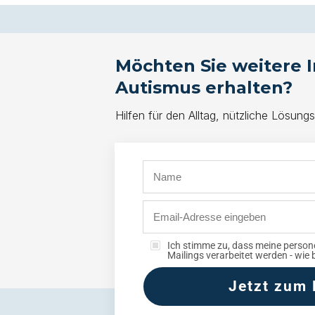
Möchten Sie weitere
Autismus erhalten?
Hilfen für den Alltag, nützliche Lösungs
Ich stimme zu, dass meine perso
Mailings verarbeitet werden - wie 
Jetzt zum 